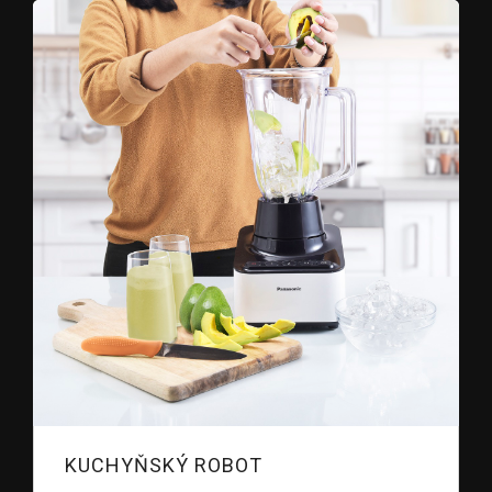
KUCHYŇSKÝ ROBOT